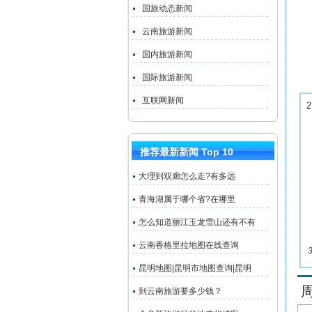
国旅动态新闻
云南旅游新闻
国内旅游新闻
国际旅游新闻
互联网新闻
推荐最新新闻 Top 10
大理到双廊怎么走?有多远
青海湖属于哪个省?在哪里
怎么知道丽江玉龙雪山还有不有
云南香格里拉地图在线查询
昆明地图|昆明市地图查询|昆明
到云南旅游要多少钱？