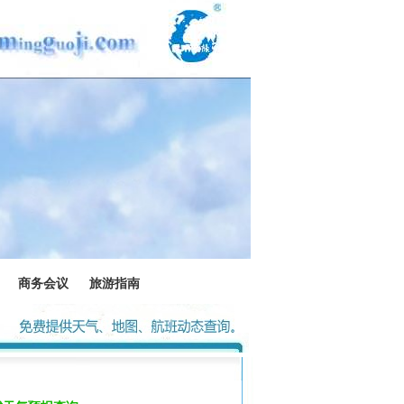
商务会议
旅游指南