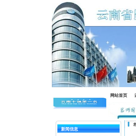
网站首页
新闻信息