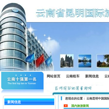
网站首页
云南租车
新闻信息
云
您现在的位置：
云南昆明中国国
新闻信息
国内旅游新闻