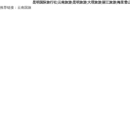
昆明国际旅行社
|
云南旅游
|
昆明旅游
|
大理旅游
|
丽江旅游
|
梅里雪
推荐链接：
云南国旅