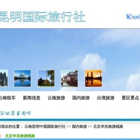
云南租车
新闻信息
云南旅游
国内旅游
出境旅游
景区景点
您现在的位置：
云南昆明中国国际旅行社
>>
国内旅游
>>
北京华东旅游线路
北京华东旅游线路