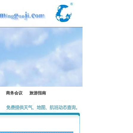
商务会议
旅游指南