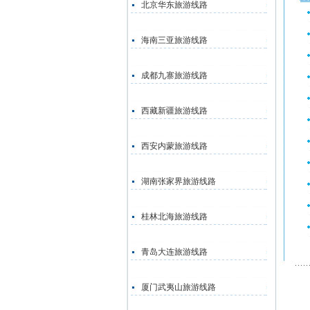
北京华东旅游线路
海南三亚旅游线路
成都九寨旅游线路
西藏新疆旅游线路
西安内蒙旅游线路
湖南张家界旅游线路
桂林北海旅游线路
青岛大连旅游线路
厦门武夷山旅游线路