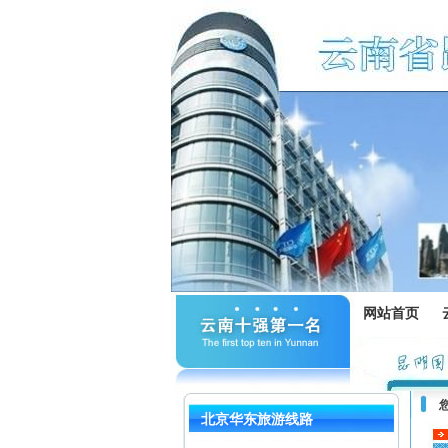
网站首页
北京华东旅游线路