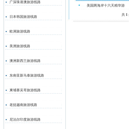
广深珠港澳旅游线路
美国两海岸十六天精华游
共
1
日本韩国旅游线路
欧洲旅游线路
美洲旅游线路
澳洲新西兰旅游线路
东南亚新马泰旅游线路
柬埔寨吴哥旅游线路
老挝越南旅游线路
尼泊尔印度旅游线路