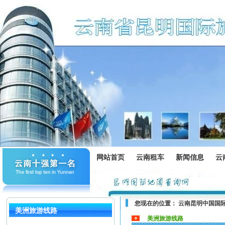
网站首页
云南租车
新闻信息
云
您现在的位置：
云南昆明中国国
美洲旅游线路
美洲旅游线路