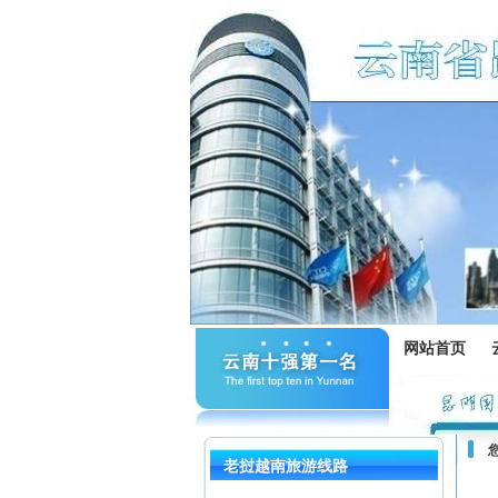
网站首页
老挝越南旅游线路