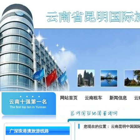
网站首页
云南租车
新闻信息
云
您现在的位置：
云南昆明中国国
广深珠港澳旅游线路