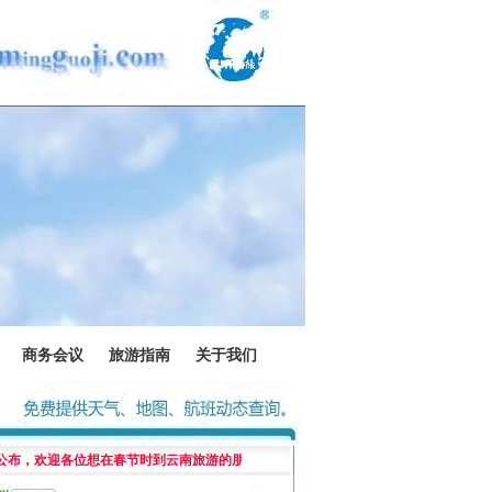
商务会议
旅游指南
关于我们
迎各位想在春节时到云南旅游的朋友们前来咨询了解！
点这里联系值班客服！