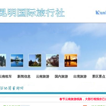
云南租车
新闻信息
云南旅游
国内旅游
出境旅游
景区景点
春节云南旅游线路，大部行程报价已公布，欢