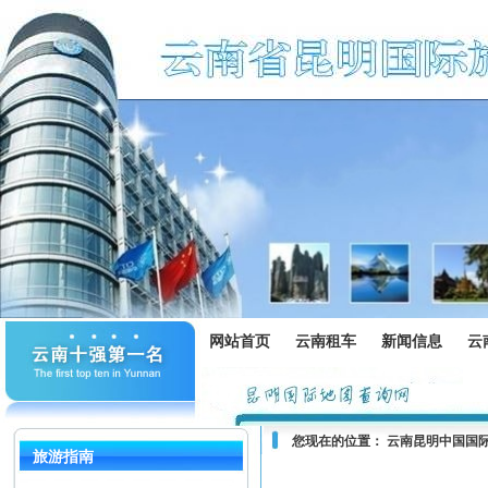
网站首页
云南租车
新闻信息
云
您现在的位置：
云南昆明中国国
旅游指南