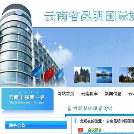
网站首页
云南租车
新闻信息
云
您现在的位置：
云南昆明中国国
商务会议
会议设备