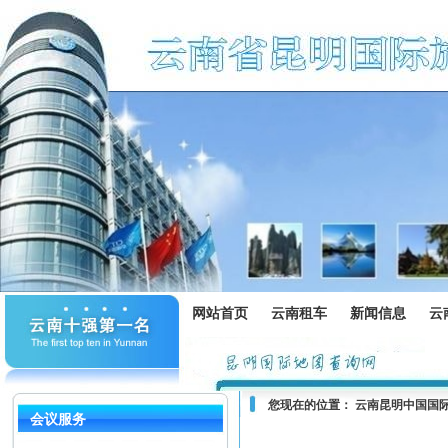
网站首页
云南租车
新闻信息
云
您现在的位置：
云南昆明中国国
会议服务