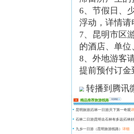
6、节假日、
浮动，详情请
7、昆明市区
的酒店、单位
8、外地游客
提前预付订金
转播到腾讯
精品推荐旅游线路
昆明旅游|石林一日游|天下第一奇观
石林二日游|昆明去石林有多远|石林好
九乡一日游（昆明旅游线路）
详细