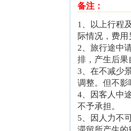
备注：
1、以上行程
际情况，费用
2、旅行途中
排，产生后果
3、在不减少
调整。但不影
4、因客人中
不予承担。
5、因人力不
滞留所产生的