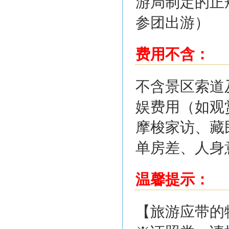
游局制定的正
参团出游）
费用不含：
不含景区索道
娱费用（如观
摩梭家访、藏
单房差、人身
温馨提示：
【旅游应带的