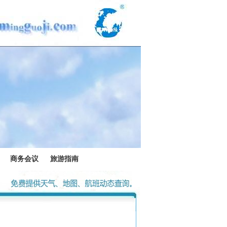
商务会议
旅游指南