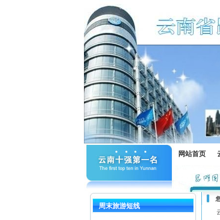
网站首页
周末旅游短线