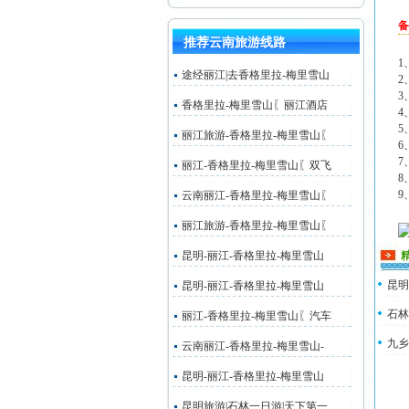
备
推荐云南旅游线路
1
途经丽江|去香格里拉-梅里雪山
2
3
香格里拉-梅里雪山〖丽江酒店
4
5
丽江旅游-香格里拉-梅里雪山〖
6
7
丽江-香格里拉-梅里雪山〖双飞
8
9
云南丽江-香格里拉-梅里雪山〖
丽江旅游-香格里拉-梅里雪山〖
昆明-丽江-香格里拉-梅里雪山
昆明
昆明-丽江-香格里拉-梅里雪山
石林
丽江-香格里拉-梅里雪山〖汽车
九乡
云南丽江-香格里拉-梅里雪山-
昆明-丽江-香格里拉-梅里雪山
昆明旅游|石林一日游|天下第一