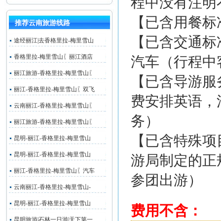
程中没有注明
【已含用餐标
推荐云南旅游线路
【已含交通标
途经丽江|去香格里拉-梅里雪山
香格里拉-梅里雪山〖丽江酒店
汽车（行程中
丽江旅游-香格里拉-梅里雪山〖
【已含导游服
丽江-香格里拉-梅里雪山〖双飞
费安排英语，
云南丽江-香格里拉-梅里雪山〖
务）
丽江旅游-香格里拉-梅里雪山〖
【已含特殊项
昆明-丽江-香格里拉-梅里雪山
昆明-丽江-香格里拉-梅里雪山
游局制定的正
丽江-香格里拉-梅里雪山〖汽车
参团出游）
云南丽江-香格里拉-梅里雪山-
昆明-丽江-香格里拉-梅里雪山
费用不含：
昆明旅游|石林一日游|天下第一