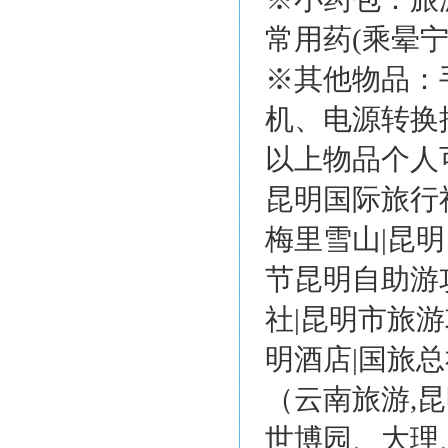
常用药(乘晕
※其他物品：
机、电源转换
以上物品个人
昆明国际旅行社
梅里雪山|昆明
节昆明自助游
社|昆明市旅游
明酒店|国旅
（云南旅游,
世博园、大理