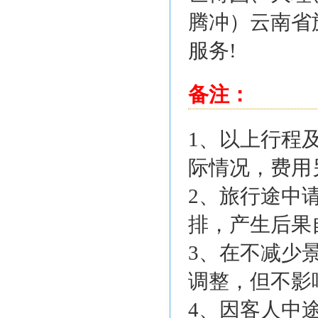
腾冲）云南省
服务!
备注：
1、以上行程
际情况，费用
2、旅行途中
排，产生后果
3、在不减少
调整，但不影
4、因客人中