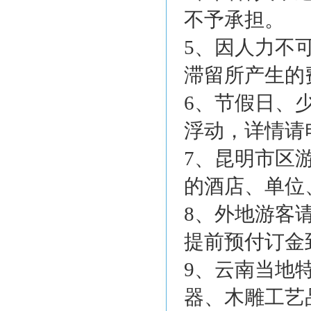
不予承担。
5、因人力不
滞留所产生的
6、节假日、
浮动，详情请
7、昆明市区
的酒店、单位
8、外地游客
提前预付订金
9、云南当地
器、木雕工艺