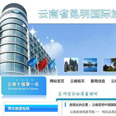
网站首页
云南租车
新闻信息
云
您现在的位置：
云南昆明中国国
周末旅游短线
云南旅游线路导航 >>
纯玩品质