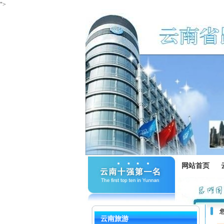
">
网站首页
云南旅游