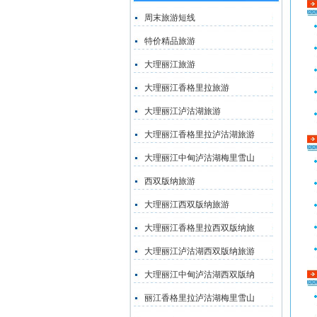
周末旅游短线
特价精品旅游
大理丽江旅游
大理丽江香格里拉旅游
大理丽江泸沽湖旅游
大理丽江香格里拉泸沽湖旅游
大理丽江中甸泸沽湖梅里雪山
西双版纳旅游
大理丽江西双版纳旅游
大理丽江香格里拉西双版纳旅
大理丽江泸沽湖西双版纳旅游
大理丽江中甸泸沽湖西双版纳
丽江香格里拉泸沽湖梅里雪山