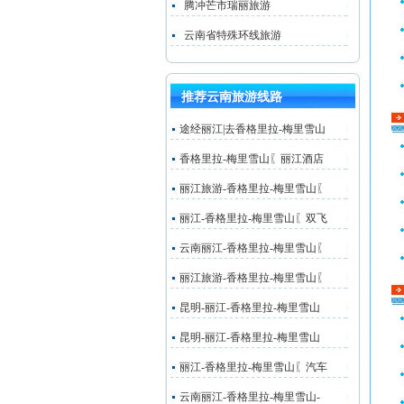
腾冲芒市瑞丽旅游
云南省特殊环线旅游
推荐云南旅游线路
途经丽江|去香格里拉-梅里雪山
香格里拉-梅里雪山〖丽江酒店
丽江旅游-香格里拉-梅里雪山〖
丽江-香格里拉-梅里雪山〖双飞
云南丽江-香格里拉-梅里雪山〖
丽江旅游-香格里拉-梅里雪山〖
昆明-丽江-香格里拉-梅里雪山
昆明-丽江-香格里拉-梅里雪山
丽江-香格里拉-梅里雪山〖汽车
云南丽江-香格里拉-梅里雪山-