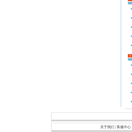
关于我们
|
客服中心