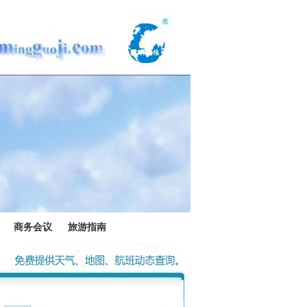
商务会议
旅游指南