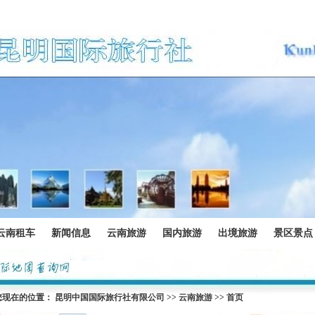
云南租车
新闻信息
云南旅游
国内旅游
出境旅游
景区景点
您现在的位置：
昆明中国国际旅行社有限公司
>>
云南旅游
>> 首页