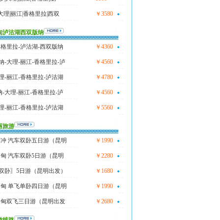
大理|丽江|香格里拉|西双
￥3580
甸泸沽湖西双版纳
香格里拉-泸沽湖-西双版纳
￥4360
纳-大理-丽江-香格里拉-泸
￥4560
理-丽江-香格里拉-泸沽湖
￥4780
-大理-丽江-香格里拉-泸
￥4560
理-丽江-香格里拉-泸沽湖
￥5560
丽旅游
腾冲 汽车双卧五日游（昆明
￥1990
缅甸 汽车双卧5日游（昆明
￥2280
双卧〗5日游（昆明出发）
￥1680
缅甸 单飞单卧四日游（昆明
￥1990
缅甸双飞三日游（昆明出发
￥2680