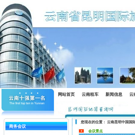
网站首页
云南租车
新闻信息
云
您现在的位置：
云南昆明中国国
商务会议
会议景点