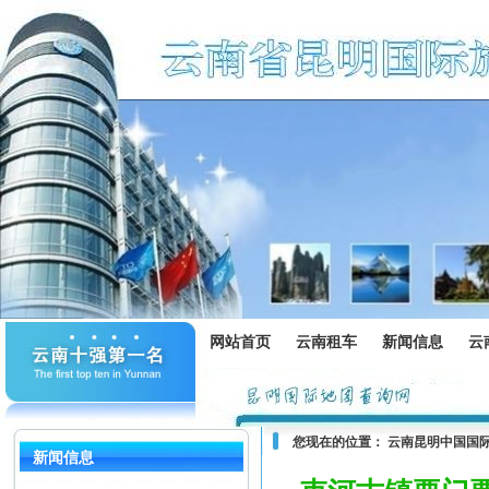
网站首页
云南租车
新闻信息
云
您现在的位置：
云南昆明中国国
新闻信息