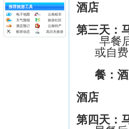
酒店
推荐旅游工具
电子地图
云南租车
天气预报
旅游社区
第三天：
酒店预订
云南特产
航班动态
高尔夫旅游
早餐
或自费
餐：酒
酒店
第四天：