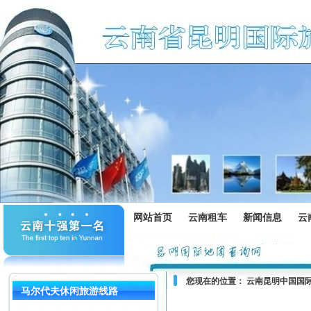
网站首页
云南租车
新闻信息
云
您现在的位置：
云南昆明中国国
马尔代夫休闲旅游线路