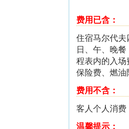
费用已含：
住宿马尔代夫
日、午、晚餐
程表内的入场
保险费、燃油
费用不含：
客人个人消费
温馨提示：