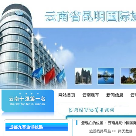
网站首页
云南租车
新闻信息
云
您现在的位置：
云南昆明中国国
成都九寨旅游线路
旅游线路导航 >>
尚无数据