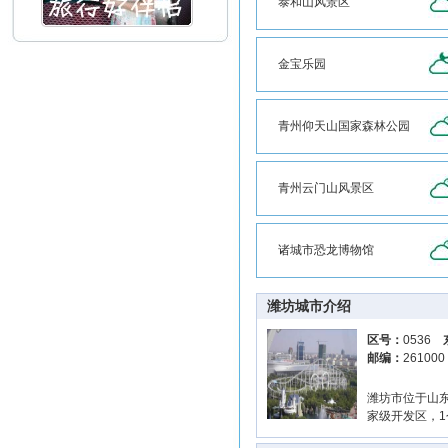
泰和山风景区
金宝乐园
青州仰天山国家森林公园
青州云门山风景区
诸城市恐龙博物馆
潍坊城市介绍
区号：
0536
邮编：
26100
潍坊市位于山东半
家级开发区，1