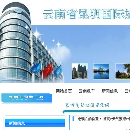
网站首页
云南租车
新闻信息
云
您现在的位置：
首页
>
天气预报
>
新闻信息