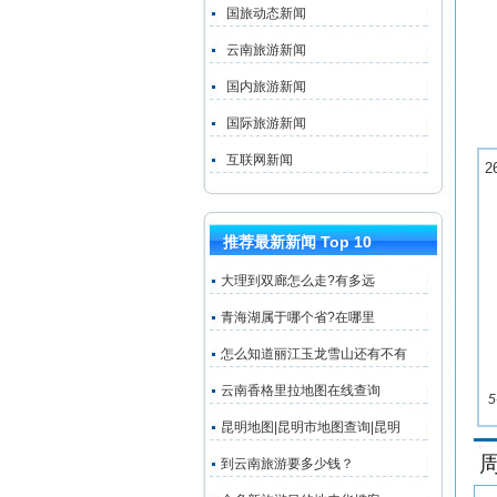
国旅动态新闻
云南旅游新闻
国内旅游新闻
国际旅游新闻
互联网新闻
2
推荐最新新闻 Top 10
大理到双廊怎么走?有多远
青海湖属于哪个省?在哪里
怎么知道丽江玉龙雪山还有不有
云南香格里拉地图在线查询
5
昆明地图|昆明市地图查询|昆明
到云南旅游要多少钱？