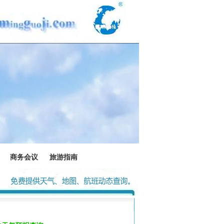
商务会议
旅游指南