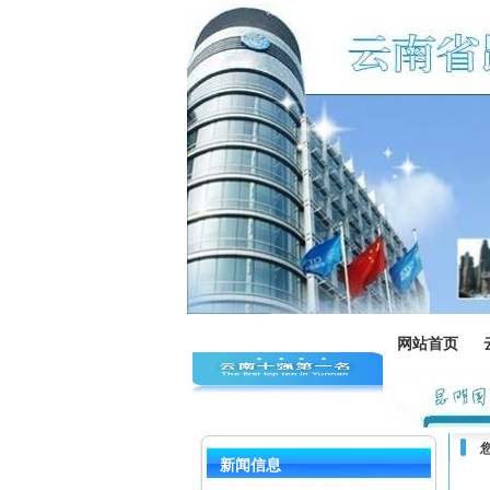
网站首页
新闻信息