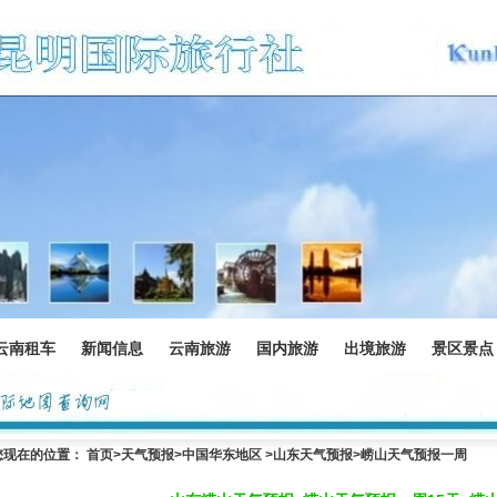
云南租车
新闻信息
云南旅游
国内旅游
出境旅游
景区景点
您现在的位置：
首页
>
天气预报
>中国华东地区 >
山东天气预报
>崂山天气预报一周