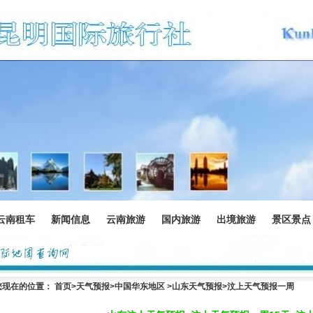
云南租车
新闻信息
云南旅游
国内旅游
出境旅游
景区景点
您现在的位置：
首页
>
天气预报
>中国华东地区 >
山东天气预报
>汶上天气预报一周