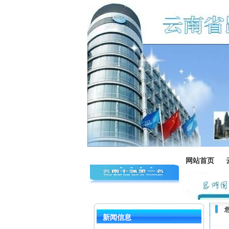
网站首页
新闻信息