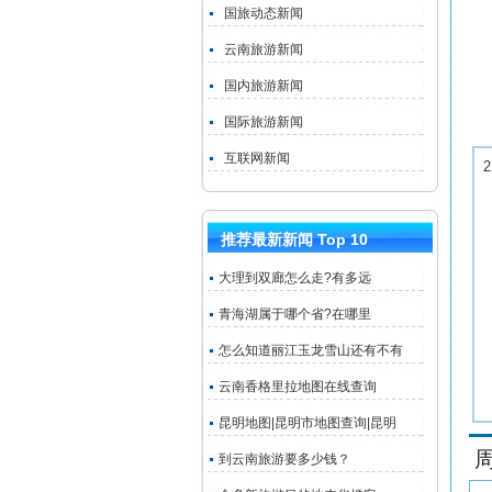
国旅动态新闻
云南旅游新闻
国内旅游新闻
国际旅游新闻
互联网新闻
推荐最新新闻 Top 10
大理到双廊怎么走?有多远
青海湖属于哪个省?在哪里
怎么知道丽江玉龙雪山还有不有
云南香格里拉地图在线查询
昆明地图|昆明市地图查询|昆明
到云南旅游要多少钱？