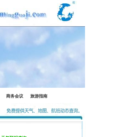
商务会议
旅游指南