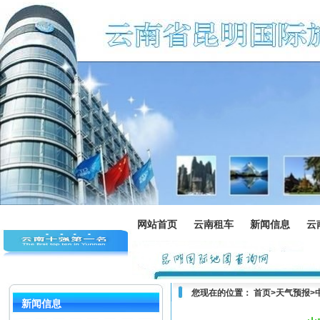
网站首页
云南租车
新闻信息
云
您现在的位置：
首页
>
天气预报
>
新闻信息