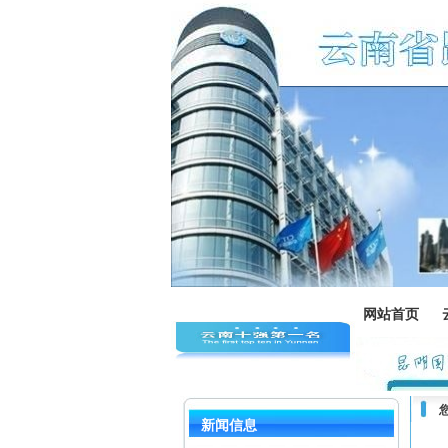
网站首页
新闻信息