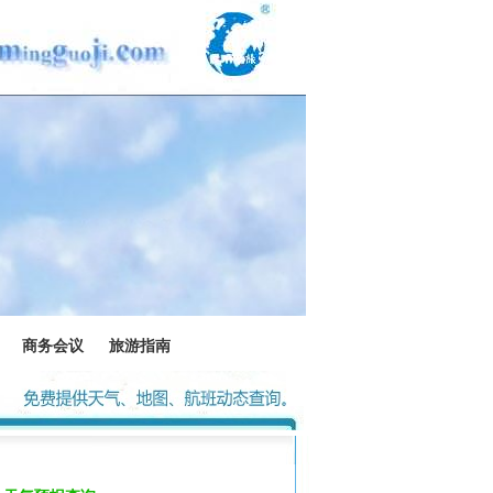
商务会议
旅游指南