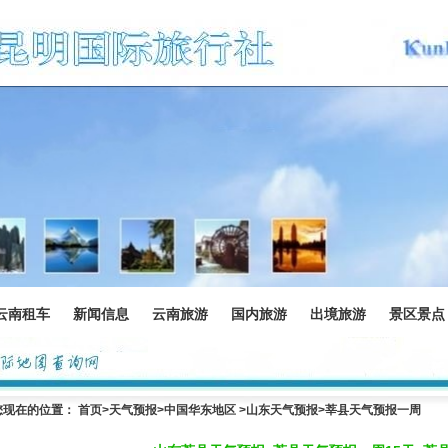
云南租车
新闻信息
云南旅游
国内旅游
出境旅游
景区景点
您现在的位置：
首页
>
天气预报
>中国华东地区 >
山东天气预报
>莘县天气预报一周