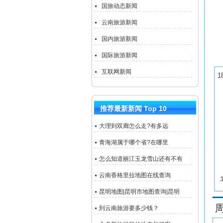
国旅动态新闻
云南旅游新闻
国内旅游新闻
国际旅游新闻
互联网新闻
1
推荐最新新闻 Top 10
大理到双廊怎么走?有多远
青海湖属于哪个省?在哪里
怎么知道丽江玉龙雪山还有不有
云南香格里拉地图在线查询
昆明地图|昆明市地图查询|昆明
到云南旅游要多少钱？