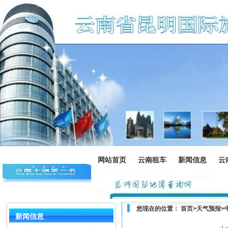
网站首页
云南租车
新闻信息
云
您现在的位置：
首页
>
天气预报
>
新闻信息