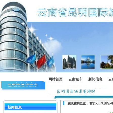
网站首页
云南租车
新闻信息
云
您现在的位置：
首页
>
天气预报
>
新闻信息