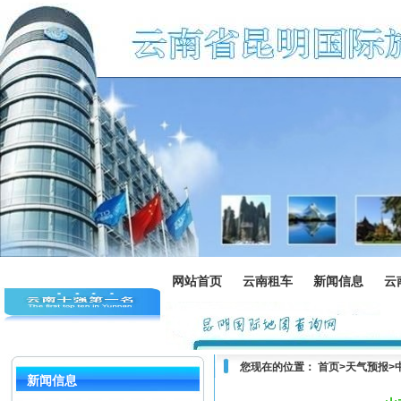
网站首页
云南租车
新闻信息
云
您现在的位置：
首页
>
天气预报
>
新闻信息