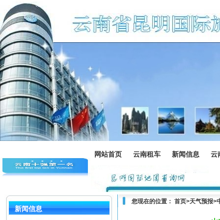
网站首页
云南租车
新闻信息
云
您现在的位置：
首页
>
天气预报
>
新闻信息