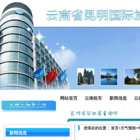
网站首页
云南租车
新闻信息
云
您现在的位置：
首页
>
天气预报
>
新闻信息