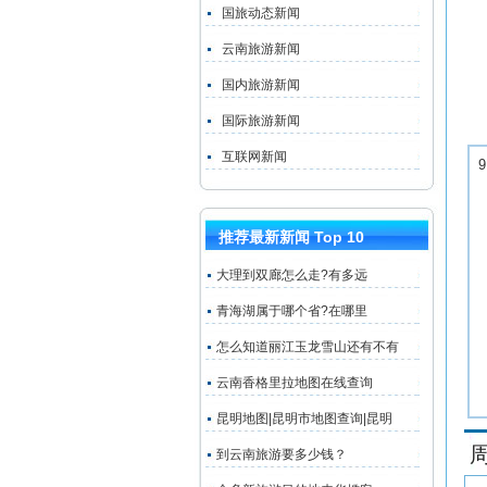
国旅动态新闻
云南旅游新闻
国内旅游新闻
国际旅游新闻
互联网新闻
推荐最新新闻 Top 10
大理到双廊怎么走?有多远
青海湖属于哪个省?在哪里
怎么知道丽江玉龙雪山还有不有
云南香格里拉地图在线查询
昆明地图|昆明市地图查询|昆明
到云南旅游要多少钱？