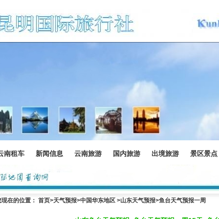
云南租车
新闻信息
云南旅游
国内旅游
出境旅游
景区景点
您现在的位置：
首页
>
天气预报
>中国华东地区 >
山东天气预报
>鱼台天气预报一周