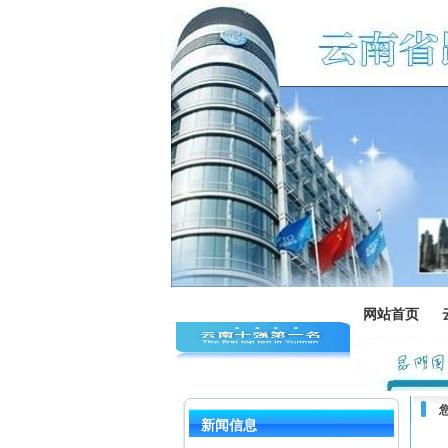
网站首页
新闻信息