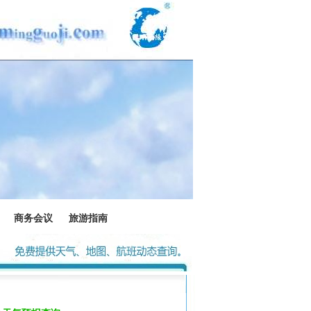
商务会议
旅游指南