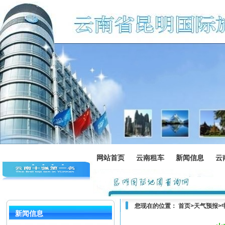
网站首页
云南租车
新闻信息
云
您现在的位置：
首页
>
天气预报
>
新闻信息