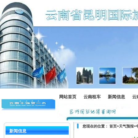
网站首页
云南租车
新闻信息
云
您现在的位置：
首页
>
天气预报
>
新闻信息