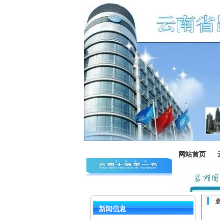
网站首页
新闻信息