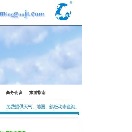
商务会议
旅游指南