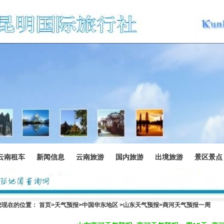
云南租车
新闻信息
云南旅游
国内旅游
出境旅游
景区景点
您现在的位置：
首页
>
天气预报
>中国华东地区 >
山东天气预报
>商河天气预报一周