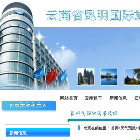
网站首页
云南租车
新闻信息
云
您现在的位置：
首页
>
天气预报
>
新闻信息