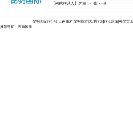
【网站联系人】客服：小郑 小张
昆明国际旅行社|
云南旅游
|
昆明旅游
|
大理旅游
|
丽江旅游
|
梅里雪
推荐链接：
云南国旅