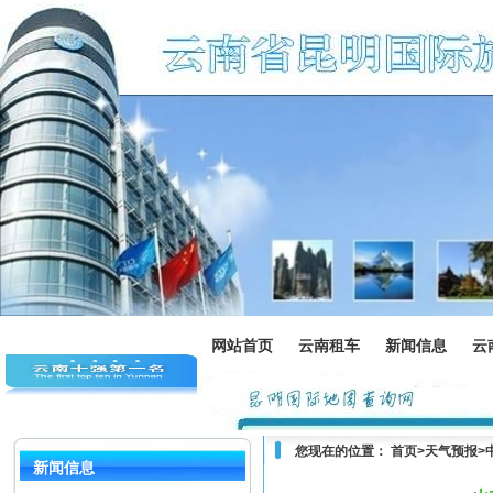
网站首页
云南租车
新闻信息
云
您现在的位置：
首页
>
天气预报
>
新闻信息