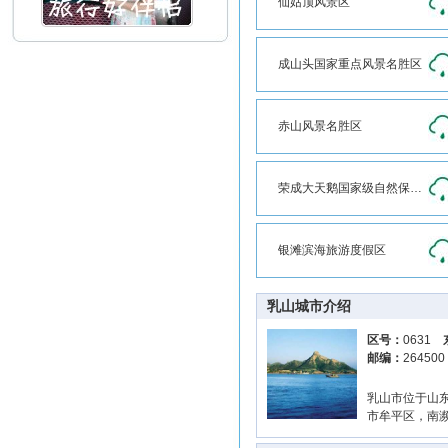
仙姑顶风景区
成山头国家重点风景名胜区
赤山风景名胜区
荣成大天鹅国家级自然保护区
银滩滨海旅游度假区
乳山城市介绍
区号：
0631
邮编：
26450
乳山市位于山东半
市牟平区，南濒