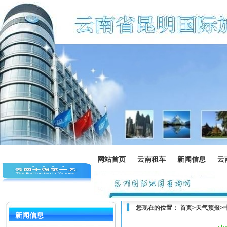
网站首页
云南租车
新闻信息
云
您现在的位置：
首页
>
天气预报
>
新闻信息