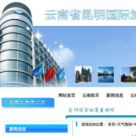
网站首页
云南租车
新闻信息
云
您现在的位置：
首页
>
天气预报
>
新闻信息