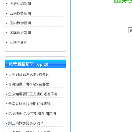
山东天气
国旅动态新闻
云南旅游新闻
国内旅游新闻
国际旅游新闻
互联网新闻
推荐最新新闻 Top 10
大理到双廊怎么走?有多远
青海湖属于哪个省?在哪里
怎么知道丽江玉龙雪山还有不有
云南香格里拉地图在线查询
昆明地图|昆明市地图查询|昆明
到云南旅游要多少钱？