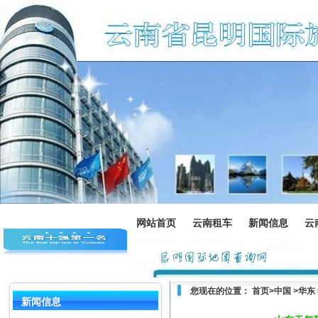
网站首页
云南租车
新闻信息
云
您现在的位置：
首页
>中国 >华东
新闻信息