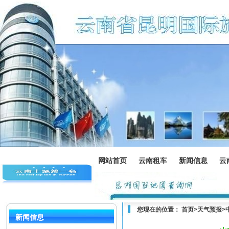
网站首页
云南租车
新闻信息
云
您现在的位置：
首页
>
天气预报
>
新闻信息