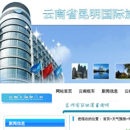
网站首页
云南租车
新闻信息
云
您现在的位置：
首页
>
天气预报
>
新闻信息