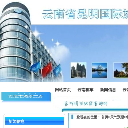
网站首页
云南租车
新闻信息
云
您现在的位置：
首页
>
天气预报
>
新闻信息