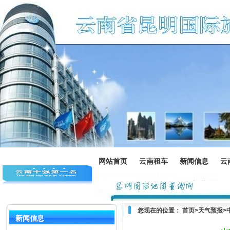
网站首页
云南租车
新闻信息
云
您现在的位置：
首页
>
天气预报
>
新闻信息