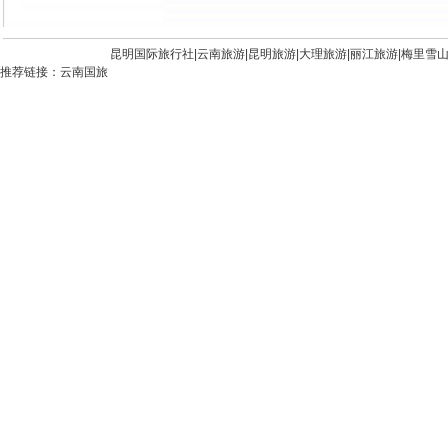
昆明国际旅行社|
云南旅游
|
昆明旅游
|
大理旅游
|
丽江旅游
|
梅里雪
推荐链接：
云南国旅