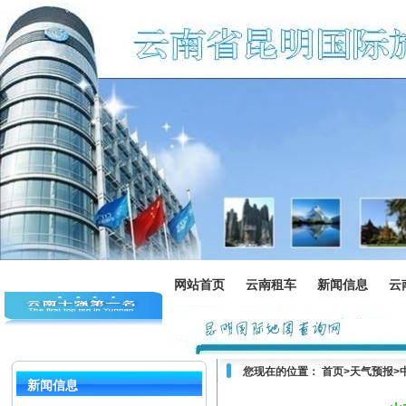
网站首页
云南租车
新闻信息
云
您现在的位置：
首页
>
天气预报
>
新闻信息