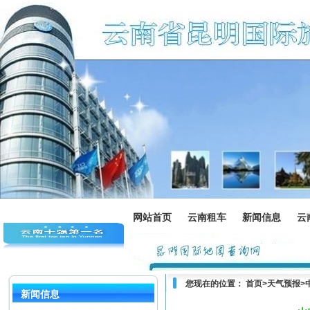
网站首页
云南租车
新闻信息
云
您现在的位置：
首页
>
天气预报
>
新闻信息