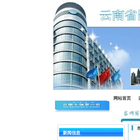
网站首页
新闻信息