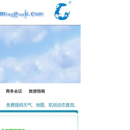
商务会议
旅游指南