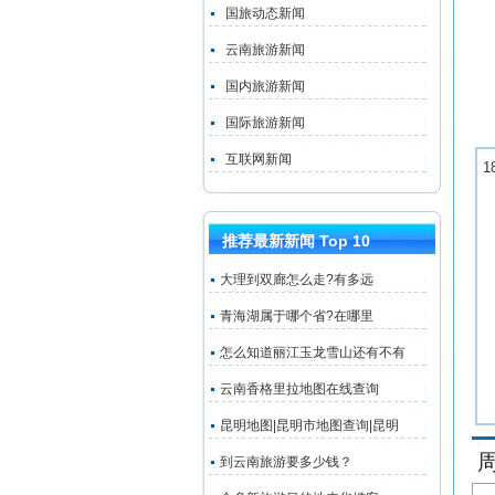
国旅动态新闻
云南旅游新闻
国内旅游新闻
国际旅游新闻
互联网新闻
1
推荐最新新闻 Top 10
大理到双廊怎么走?有多远
青海湖属于哪个省?在哪里
怎么知道丽江玉龙雪山还有不有
云南香格里拉地图在线查询
昆明地图|昆明市地图查询|昆明
到云南旅游要多少钱？