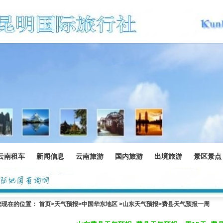
云南租车
新闻信息
云南旅游
国内旅游
出境旅游
景区景点
您现在的位置：
首页
>
天气预报
>中国华东地区 >
山东天气预报
>费县天气预报一周