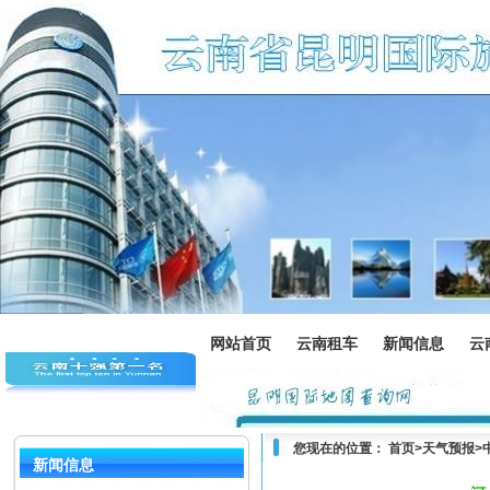
网站首页
云南租车
新闻信息
云
您现在的位置：
首页
>
天气预报
>
新闻信息