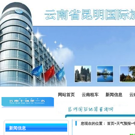
网站首页
云南租车
新闻信息
云
您现在的位置：
首页
>
天气预报
>
新闻信息