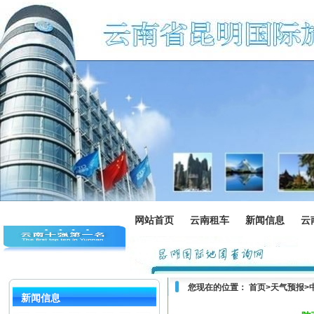
网站首页
云南租车
新闻信息
云
您现在的位置：
首页
>
天气预报
>
新闻信息