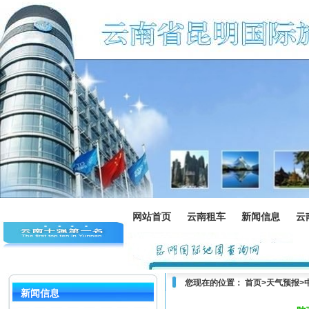
网站首页
云南租车
新闻信息
云
您现在的位置：
首页
>
天气预报
>
新闻信息