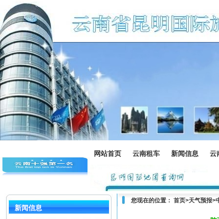
网站首页
云南租车
新闻信息
云
您现在的位置：
首页
>
天气预报
>
新闻信息