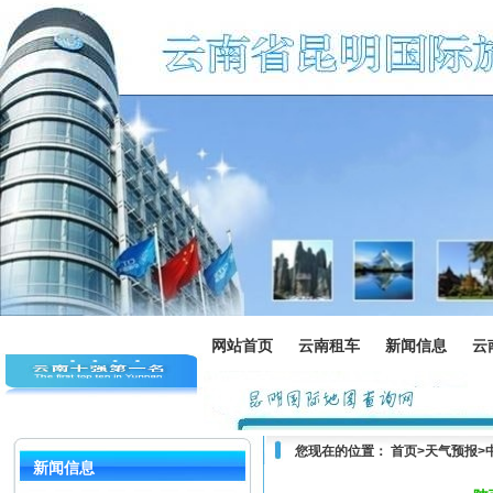
网站首页
云南租车
新闻信息
云
您现在的位置：
首页
>
天气预报
>
新闻信息